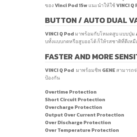
ของ Vinci Pod 15w แนะนำให้ใช้ VINCI Q 
BUTTON / AUTO DUAL V
VINCI Q Pod มาพร้อมกับโหมดสูบ แบบปุ่ม / 
บทั้งแบบกดหรือสูบออโต้ ก็ให้รสชาติที่ดีเหม
FASTER AND MORE SENSI
VINCI Q Pod มาพร้อมชิพ GENE สามารถจ่ายไ
ป้องกัน
Overtime Protection
Short Circuit Protection
Overcharge Protection
Output Over Current Protection
Over Discharge Protection
Over Temperature Protection