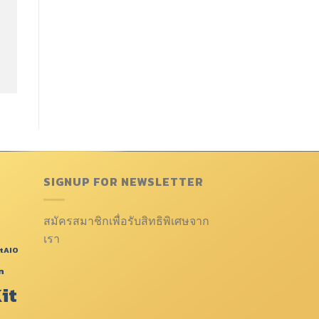
SIGNUP FOR NEWSLETTER
สมัครสมาชิกเพื่อรับสิทธิพิเศษจาก
เรา
tAIO
n
it