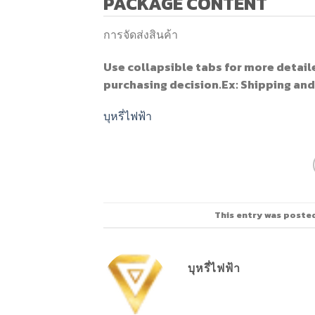
PACKAGE CONTENT
การจัดส่งสินค้า
Use collapsible tabs for more detail
purchasing decision.Ex: Shipping and
บุหรี่ไฟฟ้า
This entry was poste
บุหรี่ไฟฟ้า