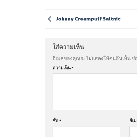
Johnny Creampuff Saltnic
ใส่ความเห็น
อีเมลของคุณจะไม่แสดงให้คนอื่นเห็น
ช่
ความเห็น
*
ชื่อ
*
อีเ