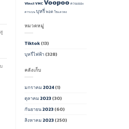
Voopoo
Vinci
VMC
ควนเยอะ
บุหรี่
พอต
คารเบน
ใชแลวทง
หมวดหมู่
สู
Tiktok
(13)
บุหรี่ไฟฟ้า
(328)
บบ
คลังเก็บ
มกราคม 2024
(1)
ตุลาคม 2023
(30)
กันยายน 2023
(60)
สิงหาคม 2023
(250)