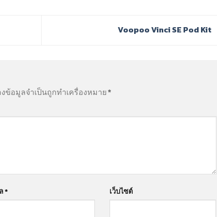
Voopoo Vinci SE Pod Kit
องข้อมูลจำเป็นถูกทำเครื่องหมาย
*
มล
*
เว็บไซต์