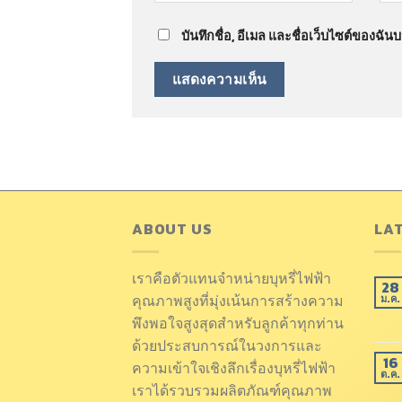
บันทึกชื่อ, อีเมล และชื่อเว็บไซต์ของฉั
ABOUT US
LA
เราคือตัวแทนจำหน่ายบุหรี่ไฟฟ้า
28
คุณภาพสูงที่มุ่งเน้นการสร้างความ
ม.ค.
พึงพอใจสูงสุดสำหรับลูกค้าทุกท่าน
ด้วยประสบการณ์ในวงการและ
16
ความเข้าใจเชิงลึกเรื่องบุหรี่ไฟฟ้า
ต.ค.
เราได้รวบรวมผลิตภัณฑ์คุณภาพ