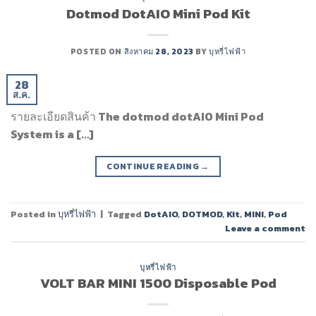
Dotmod DotAIO Mini Pod Kit
POSTED ON
สิงหาคม 28, 2023
BY
บุหรี่ไฟฟ้า
28
ส.ค.
รายละเอียดสินค้า The dotmod dotAIO Mini Pod
System is a […]
CONTINUE READING
→
Posted in
บุหรี่ไฟฟ้า
|
Tagged
DotAIO
,
DOTMOD
,
Kit
,
MINI
,
Pod
Leave a comment
บุหรี่ไฟฟ้า
VOLT BAR MINI 1500 Disposable Pod