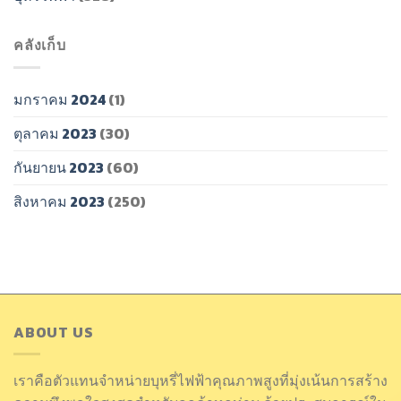
คลังเก็บ
มกราคม 2024
(1)
ตุลาคม 2023
(30)
กันยายน 2023
(60)
สิงหาคม 2023
(250)
ABOUT US
เราคือตัวแทนจำหน่ายบุหรี่ไฟฟ้าคุณภาพสูงที่มุ่งเน้นการสร้าง