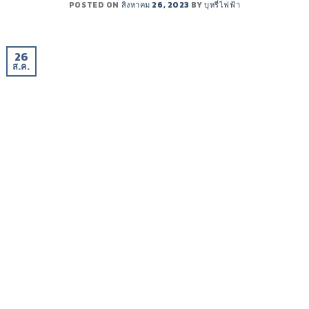
POSTED ON
สิงหาคม 26, 2023
BY
บุหรี่ไฟฟ้า
26
ส.ค.