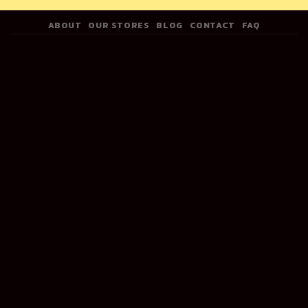
ABOUT
OUR STORES
BLOG
CONTACT
FAQ