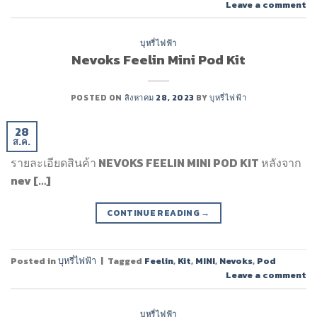
Leave a comment
บุหรี่ไฟฟ้า
Nevoks Feelin Mini Pod Kit
POSTED ON
สิงหาคม 28, 2023
BY
บุหรี่ไฟฟ้า
28
ส.ค.
รายละเอียดสินค้า NEVOKS FEELIN MINI POD KIT หลังจาก
nev […]
CONTINUE READING
→
Posted in
บุหรี่ไฟฟ้า
|
Tagged
Feelin
,
Kit
,
MINI
,
Nevoks
,
Pod
Leave a comment
บุหรี่ไฟฟ้า