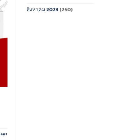
สิงหาคม 2023
(250)
ment