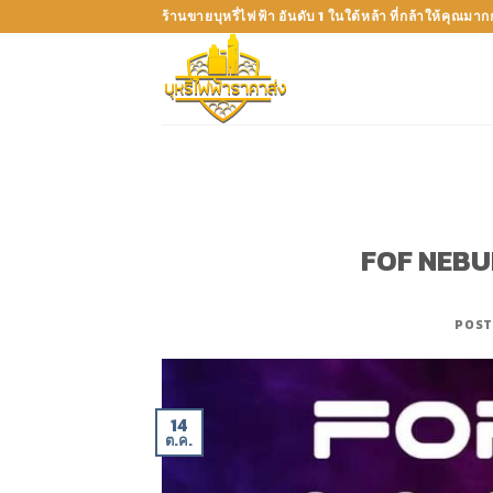
Skip
ร้านขายบุหรี่ไฟฟ้า อันดับ 1 ในใต้หล้า ที่กล้าให้คุณมา
to
content
FOF NEBUL
POST
14
ต.ค.