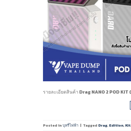
รายละเอียดสินค้า Drag NANO 2 POD KIT (
Posted in
บุหรี่ไฟฟ้า
|
Tagged
Drag
,
Edition
,
Kit