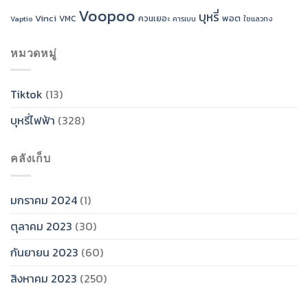
Voopoo
บุหรี่
Vinci
พอต
VMC
ควนเยอะ
Vaptio
คารเบน
ใชแลวทง
หมวดหมู่
Tiktok
(13)
บุหรี่ไฟฟ้า
(328)
คลังเก็บ
มกราคม 2024
(1)
ตุลาคม 2023
(30)
กันยายน 2023
(60)
สิงหาคม 2023
(250)