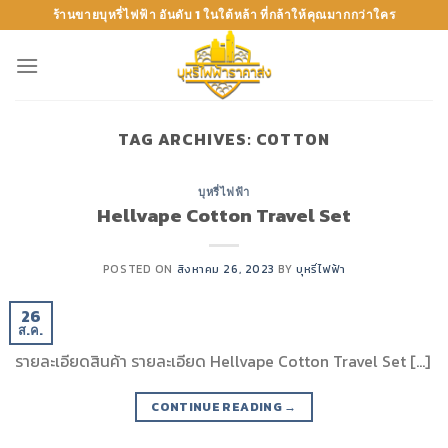
Skip
ร้านขายบุหรี่ไฟฟ้า อันดับ 1 ในใต้หล้า ที่กล้าให้คุณมากกว่าใคร
to
content
TAG ARCHIVES:
COTTON
บุหรี่ไฟฟ้า
Hellvape Cotton Travel Set
POSTED ON
สิงหาคม 26, 2023
BY
บุหรี่ไฟฟ้า
26
ส.ค.
รายละเอียดสินค้า รายละเอียด Hellvape Cotton Travel Set […]
CONTINUE READING
→