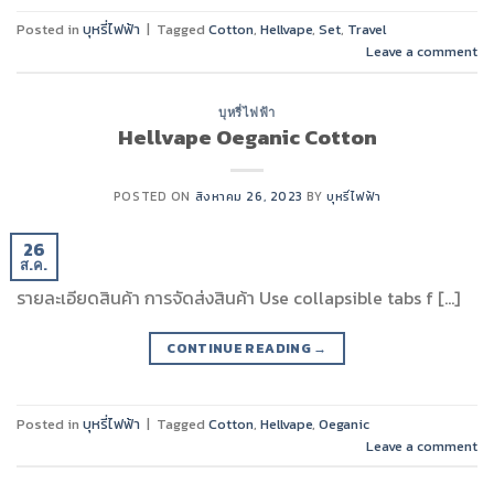
Posted in
บุหรี่ไฟฟ้า
|
Tagged
Cotton
,
Hellvape
,
Set
,
Travel
Leave a comment
บุหรี่ไฟฟ้า
Hellvape Oeganic Cotton
POSTED ON
สิงหาคม 26, 2023
BY
บุหรี่ไฟฟ้า
26
ส.ค.
รายละเอียดสินค้า การจัดส่งสินค้า Use collapsible tabs f […]
CONTINUE READING
→
Posted in
บุหรี่ไฟฟ้า
|
Tagged
Cotton
,
Hellvape
,
Oeganic
Leave a comment