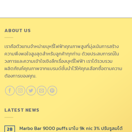
ABOUT US
เราคือตัวแทนจำหน่ายบุหรี่ไฟฟ้าคุณภาพสูงที่มุ่งเน้นการสร้าง
ความพึงพอใจสูงสุดสำหรับลูกค้าทุกท่าน ด้วยประสบการณ์ใน
วงการและความเข้าใจเชิงลึกเรื่องบุหรี่ไฟฟ้า เราได้รวบรวม
ผลิตภัณฑ์คุณภาพจากแบรนด์ชั้นนำไว้ให้คุณเลือกซื้อตามความ
ต้องการของคุณ.
LATEST NEWS
Marbo Bar 9000 puffs มาโบ 9k nic 3% ปรับรูลมได้
28