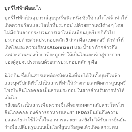
บุหรี่ไฟฟ้าคืออะไร
บุหรี่ไฟฟ้าเป็นอุปกรณ์สูบบุหรี่ชนิดหนึ่ง ซึ่งใช้กลไกไฟฟ้าทำให้
เกิดความร้อนและไอน้ำที่ประกอบไปด้วยสารเคมีต่าง ๆ โดย
ไม่มีควันจากกระบวนการเผาไหม้เหมือนบุหรี่ปกติทั่วไป
ประกอบด้วยส่วนประกอบหลัก 3 ส่วน คือ แบตเตอรี่ ตัวทำให้
เกิดไอและความร้อน (Atomizer) และน้ำยา ถ้ากล่าวถึง
เฉพาะส่วนของน้ำยาที่จะถูกทำให้เป็นไอและเข้าสู่ร่างกาย
ของผู้สูบจะประกอบด้วยสารประกอบหลัก ๆ คือ
นิโคติน ซึ่งเป็นสารเสพติดชนิดหนึ่งที่พบได้ในทั้งบุหรี่ไฟฟ้า
และบุหรี่ปกติทั่วไป เป็นสารที่ทำให้ร่างกายเสพติดการสูบบุหรี่
โพรไพลีนไกลคอล เป็นส่วนประกอบในสารสำหรับการทำให้
เกิดไอ
กลีเซอรีน เป็นสารเพิ่มความชื้นที่จะผสมผสานกับสารโพรไพ
ลีนไกลคอล องค์การอาหารและยา (FDA) ยืนยันถึงความ
ปลอดภัยว่าใช้ได้ทั้งในอาหารและยา แต่ยังไม่ได้รับการยืนยัน
ว่าเมื่อเปลี่ยนรูปแบบเป็นไอที่สูบหรือสูดแล้วเกิดผลกระทบ