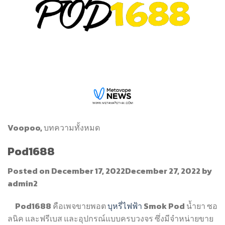
Voopoo, บทความทั้งหมด
Pod1688
Posted on December 17, 2022December 27, 2022 by
admin2
Pod1688 คือเพจขายพอต
บุหรี่ไฟฟ้า
Smok Pod น้ำยา ซอ
ลนิค และฟรีเบส และอุปกรณ์แบบครบวงจร ซึ่งมีจำหน่ายขาย