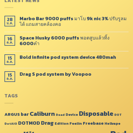
LATEST NEWS
Marbo Bar 9000 puffs มาโบ 9k nic 3% ปรับรูลม
28
ได้ แถมสายคล้องคอ
ม.ค.
Space Husky 6000 puffs พอตสูบแล้วทิ้ง
16
6000คำ
ต.ค.
Bold infinite pod system device 480mah
15
ต.ค.
Drag​ S pod system by Voopoo​
15
ต.ค.
TAGS
Disposable
Caliburn
bar
ARGUS
Device
Dead
DOT
Drag
DOTMOD
Freebase
Feelin
Edition
Hellvape
DotAIO