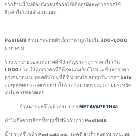
จากร้านนี้ ไม่ต้องกังวลหรือก่อให้เกิดอุบัติเหตุจากการใช้
สินค้าไม่แท้อย่างแน่นอน
Pod1688 จำหน่ายพอตตัวเล็กราคาถูกไม่เกิน 300-1,000
บาท ครบ
ร้านเราขายของแท้เกรดดี ที่สำคัญราคาถูก ราคาไม่เกิน
1,000 บาท ให้คุณราคาที่ดีที่สุด แถมยังมีโปรโมชั่นลดราคา
ต่างๆมากมาย พอตตัวไหนที่ดี ที่น่าสนใจ ลดทุกวัน ราคา Sale
ลดทุกเทศกาล ลดกระหน่ำในราคาสบายกระเป๋า สายประหยัด
งบไม่ควรพลาดเลย
จำหน่ายบุหรี่ไฟฟ้าครบวงจร
METAVAPETHAI
ทำไมถึงควรเลือกซื้อบุหรี่ไฟฟ้ากับทาง Pod1688
น้ำยาบุหรี่ไฟฟ้า Pod salt nic แพคดี ส่งเร็ว ส่งด่วน กทม. 24