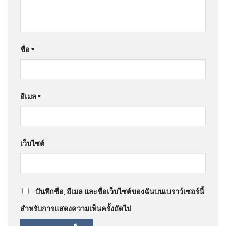
ชื่อ
*
อีเมล
*
เว็บไซต์
บันทึกชื่อ, อีเมล และชื่อเว็บไซต์ของฉันบนเบราว์เซอร์นี้
สำหรับการแสดงความเห็นครั้งถัดไป