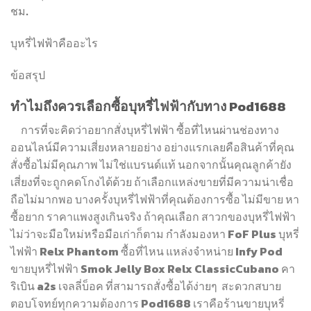
ชม.
บุหรี่ไฟฟ้าคืออะไร
ข้อสรุป
ทำไมถึงควรเลือกซื้อบุหรี่ไฟฟ้ากับทาง Pod1688
การที่จะคิดว่าอยากสั่งบุหรี่ไฟฟ้า ซื้อที่ไหนผ่านช่องทาง
ออนไลน์มีความเสี่ยงหลายอย่าง อย่างแรกเลยคือสินค้าที่คุณ
สั่งซื้อไม่มีคุณภาพ ไม่ใช่แบรนด์แท้ นอกจากนั้นคุณลูกค้ายัง
เสี่ยงที่จะถูกคดโกงได้ด้วย ถ้าเลือกแหล่งขายที่มีความน่าเชื่อ
ถือไม่มากพอ บางครั้งบุหรี่ไฟฟ้าที่คุณต้องการซื้อ ไม่มีขาย หา
ซื้อยาก ราคาแพงสูงเกินจริง ถ้าคุณเลือก สาวกของบุหรี่ไฟฟ้า
ไม่ว่าจะมือใหม่หรือมือเก่าก็ตาม กำลังมองหา FoF Plus บุหรี่
ไฟฟ้า Relx Phantom ซื้อที่ไหน แหล่งจำหน่าย Infy Pod
ขายบุหรี่ไฟฟ้า Smok Jelly Box Relx ClassicCubano คา
ริเบิน a2s เจลลี่บ็อค ที่สามารถสั่งซื้อได้ง่ายๆ สะดวกสบาย
ตอบโจทย์ทุกความต้องการ Pod1688 เราคือร้านขายบุหรี่