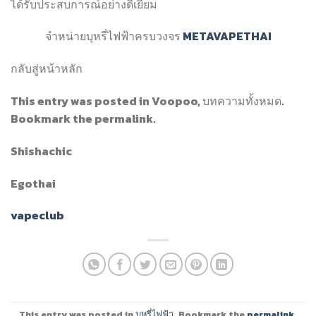
ได้รับประสบการณ์อย่างดีเยี่ยม
จำหน่ายบุหรี่ไฟฟ้าครบวงจร
METAVAPETHAI
กลับสู่หน้าหลัก
This entry was posted in Voopoo, บทความทั้งหมด.
Bookmark the permalink.
Shishachic
Egothai
vapeclub
This entry was posted in
บุหรี่ไฟฟ้า
. Bookmark the
permalink
.