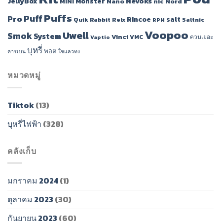
JellyBox
Monster
Nevoks
MINI
Nano
nic
Nord
Puffs
Puff
Pro
Rincoe
salt
Quik
Rabbit
Relx
Saltnic
RPM
Voopoo
Uwell
Smok
System
Vinci
VMC
ควนเยอะ
Vaptio
บุหรี่
พอต
คารเบน
ใชแลวทง
หมวดหมู่
Tiktok
(13)
บุหรี่ไฟฟ้า
(328)
คลังเก็บ
มกราคม 2024
(1)
ตุลาคม 2023
(30)
กันยายน 2023
(60)