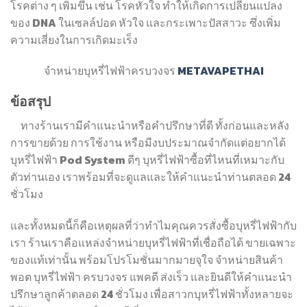
โรคต่าง ๆ เพิ่มขึ้น เช่น โรคหัวใจ ทำให้เกิดการเปลี่ยนแปลง
ของ DNA ในเซลล์ปอด หัวใจ และกระเพาะปัสสาวะ ซึ่งเพิ่ม
ความเสี่ยงในการเกิดมะเร็ง
จำหน่ายบุหรี่ไฟฟ้าครบวงจร
METAVAPETHAI
ข้อสรุป
ทางร้านเรามีคำแนะนำหรือคำปรึกษาที่ดี ทั้งก่อนและหลัง
การขายด้วย การใช้งาน หรือมีงบประมาณจำกัดแต่อยากได้
บุหรี่ไฟฟ้า Pod System ดีๆ บุหรี่ไฟฟ้าซื้อที่ไหนที่เหมาะกับ
ตัวท่านเอง เราพร้อมที่จะดูแลและให้คำแนะนำท่านตลอด 24
ชั่วโมง
และทั้งหมดนี้ก็คือเหตุผลที่ว่าทำไมคุณควรสั่งซื้อบุหรี่ไฟฟ้ากับ
เรา ร้านเราคือแหล่งจำหน่ายบุหรี่ไฟฟ้าที่เชื่อถือได้ ขายเฉพาะ
ของแท้เท่านั้น พร้อมโปรโมชั่นมากมายจุใจ จำหน่ายสินค้า
พอต บุหรี่ไฟฟ้า ครบวงจร แพคดี ส่งเร็ว และยินดีให้คำแนะนำ
ปรึกษาลูกค้าตลอด 24 ชั่วโมง เพื่อสาวกบุหรี่ไฟฟ้าทั้งหลายจะ