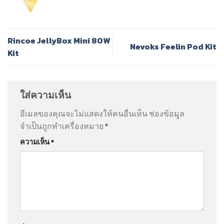
Rincoe JellyBox Mini 80W
Nevoks Feelin Pod Kit
Kit
ใส่ความเห็น
อีเมลของคุณจะไม่แสดงให้คนอื่นเห็น
ช่องข้อมูล
จำเป็นถูกทำเครื่องหมาย
*
ความเห็น
*