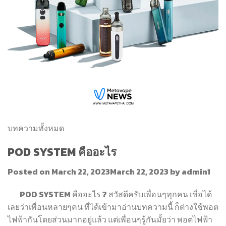
บทความทั้งหมด
POD SYSTEM คืออะไร
Posted on March 22, 2023March 22, 2023 by admin1
POD SYSTEM คืออะไร ? สวัสดีครับเพื่อนๆทุกคน เชื่อได้
เลยว่าเพื่อนหลายๆคน ที่ได้เข้ามาอ่านบทความนี้ ก็ต่างใช้พอต
ไฟฟ้ากันโดยส่วนมากอยู่แล้ว แต่เพื่อนๆรู้กันมั้ยว่า พอตไฟฟ้า