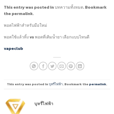
This entry was posted in บทความทั้งหมด. Bookmark
the permalink.
พอตไฟฟ้าสำหรับมือใหม่
พอตใช้แล้วทิ้ง vs พอดที่เติมน้ำยา เลือกแบบไหนดี
vapeclub
This entry was posted in
บุหรี่ไฟฟ้า
. Bookmark the
permalink
.
บุหรี่ไฟฟ้า