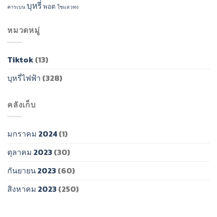
บุหรี่
พอต
คารเบน
ใชแลวทง
หมวดหมู่
Tiktok
(13)
บุหรี่ไฟฟ้า
(328)
คลังเก็บ
มกราคม 2024
(1)
ตุลาคม 2023
(30)
กันยายน 2023
(60)
สิงหาคม 2023
(250)