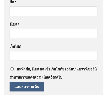
ชื่อ
*
อีเมล
*
เว็บไซต์
บันทึกชื่อ, อีเมล และชื่อเว็บไซต์ของฉันบนเบราว์เซอร์นี้
สำหรับการแสดงความเห็นครั้งถัดไป