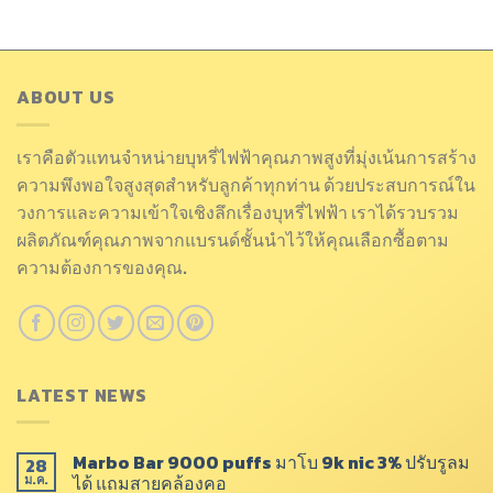
ABOUT US
เราคือตัวแทนจำหน่ายบุหรี่ไฟฟ้าคุณภาพสูงที่มุ่งเน้นการสร้าง
ความพึงพอใจสูงสุดสำหรับลูกค้าทุกท่าน ด้วยประสบการณ์ใน
วงการและความเข้าใจเชิงลึกเรื่องบุหรี่ไฟฟ้า เราได้รวบรวม
ผลิตภัณฑ์คุณภาพจากแบรนด์ชั้นนำไว้ให้คุณเลือกซื้อตาม
ความต้องการของคุณ.
LATEST NEWS
Marbo Bar 9000 puffs มาโบ 9k nic 3% ปรับรูลม
28
ได้ แถมสายคล้องคอ
ม.ค.