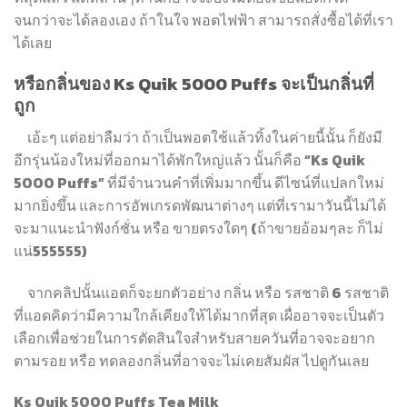
จนกว่าจะได้ลองเอง ถ้าในใจ พอตไฟฟ้า สามารถสั่งซื้อได้ที่เรา
ได้เลย
หรือกลิ่นของ Ks Quik 5000 Puffs จะเป็นกลิ่นที่
ถูก
เอ้ะๆ แต่อย่าลืมว่า ถ้าเป็นพอตใช้แล้วทิ้งในค่ายนี้นั้น ก็ยังมี
อีกรุ่นน้องใหม่ที่ออกมาได้พักใหญ่แล้ว นั้นก็คือ “Ks Quik
5000 Puffs” ที่มีจำนวนคำที่เพิ่มมากขึ้น ดีไซน์ที่แปลกใหม่
มากยิ่งขึ้น และการอัพเกรดพัฒนาต่างๆ แต่ที่เรามาวันนี้ไม่ได้
จะมาแนะนำฟังก์ชั่น หรือ ขายตรงใดๆ (ถ้าขายอ้อมๆละ ก็ไม่
แน่555555)
จากคลิปนั้นแอดก็จะยกตัวอย่าง กลิ่น หรือ รสชาติ 6 รสชาติ
ที่แอดคิดว่ามีความใกล้เคียงให้ได้มากที่สุด เผื่ออาจจะเป็นตัว
เลือกเพื่อช่วยในการตัดสินใจสำหรับสายควันที่อาจจะอยาก
ตามรอย หรือ ทดลองกลิ่นที่อาจจะไม่เคยสัมผัส ไปดูกันเลย
Ks Quik 5000 Puffs Tea Milk