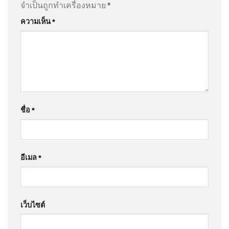
จำเป็นถูกทำเครื่องหมาย
*
ความเห็น
*
ชื่อ
*
อีเมล
*
เว็บไซต์