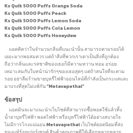
Ks Quik 5000 Puffs Orange Soda
Ks Quik 5000 Puffs Peack
Ks Quik 5000 Puffs Lemon Soda
Ks Quik 5000 Puffs Cola Lemon
Ks Quik 5000 Puffs Honeydew
แอดคิดว่าในจำนวนกลิ่นที่แนะนำนั้น สามารถตามรอยได้
เยอะมากพอสมควร แต่ถ้าสิ่งที่พวกเราเดาเป็นสิ่งที่ถูกต้อง
ถือว่ากลิ่นและรสชาติของเธอก็มีความหวาน หอม อร่อย
เหมาะสมกับใบหน้าน่ารักๆของเธอสุดๆ แต่ถ้าสนใจที่จะตาม
รอย อย่าลืมร้านขายบุหรี่ไฟฟ้าออนไลน์ที่กำลังเป็นกระแสและ
มาแรงที่สุดไม่แพ้กัน “Metavapethai”
ข้อสรุป
แอดมินจะมาแนะนำเว็บไซต์ที่สามารถซื้อพอตใช้แล้วทิ้ง
น้ำยาบุหรี่ไฟฟ้า พอตไฟฟ้า หรือบุหรี่ไฟฟ้าได้อย่างสบายใจ
ไม่มีการโกงแน่นอน Metavapethai เว็บไซต์ยอดนิยมที่ส่ง
ของแท้ร้อยเปอร์เซนต์ สินค้าคุณภาพดีให้เลือกหลากหลาย