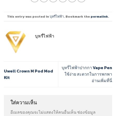
This entry was posted in
บุหรี่ไฟฟ้า
. Bookmark the
permalink
.
บุหรี่ไฟฟ้า
บุหรี่ไฟฟ้าปากกา Vape Pen
Uwell Crown M Pod Mod
ใช้ง่าย สะดวกในการพกพา
Kit
อ่านเพิ่มที่นี่
ใส่ความเห็น
อีเมลของคุณจะไม่แสดงให้คนอื่นเห็น
ช่องข้อมูล