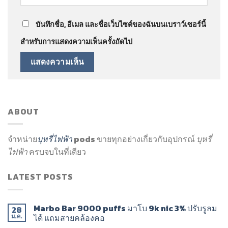
บันทึกชื่อ, อีเมล และชื่อเว็บไซต์ของฉันบนเบราว์เซอร์นี้
สำหรับการแสดงความเห็นครั้งถัดไป
ABOUT
จำหน่าย
บุหรี่ไฟฟ้า
pods ขายทุกอย่างเกี่ยวกับอุปกรณ์
บุหรี่
ไฟฟ้า
ครบจบในที่เดียว
LATEST POSTS
Marbo Bar 9000 puffs มาโบ 9k nic 3% ปรับรูลม
28
ได้ แถมสายคล้องคอ
ม.ค.