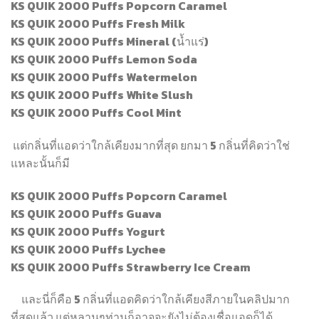
KS QUIK 2000 Puffs Popcorn Caramel
KS QUIK 2000 Puffs Fresh Milk
KS QUIK 2000 Puffs Mineral (น้ำแร่)
KS QUIK 2000 Puffs Lemon Soda
KS QUIK 2000 Puffs Watermelon
KS QUIK 2000 Puffs White Slush
KS QUIK 2000 Puffs Cool Mint
แต่กลิ่นที่แอดว่าใกล้เคียงมากที่สุด ยกมา 5 กลิ่นที่คิดว่าใช่
แหละนั้นก็มี
KS QUIK 2000 Puffs Popcorn Caramel
KS QUIK 2000 Puffs Guava
KS QUIK 2000 Puffs Yogurt
KS QUIK 2000 Puffs Lychee
KS QUIK 2000 Puffs Strawberry Ice Cream
และนี่ก็คือ 5 กลิ่นที่แอดคิดว่าใกล้เคียงสีภายในคลิปมาก
ที่สุดแล้ว แต่หลานๆท่านก็อาจจะยังไม่ต้องเชื่อแอดก็ได้