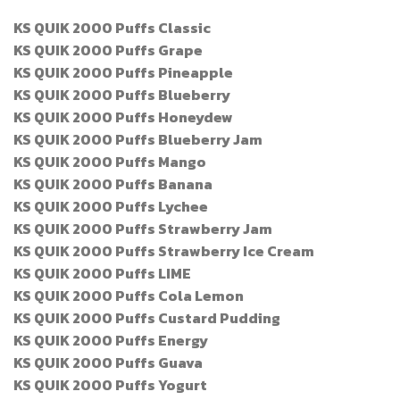
KS QUIK 2000 Puffs Classic
KS QUIK 2000 Puffs Grape
KS QUIK 2000 Puffs Pineapple
KS QUIK 2000 Puffs Blueberry
KS QUIK 2000 Puffs Honeydew
KS QUIK 2000 Puffs Blueberry Jam
KS QUIK 2000 Puffs Mango
KS QUIK 2000 Puffs Banana
KS QUIK 2000 Puffs Lychee
KS QUIK 2000 Puffs Strawberry Jam
KS QUIK 2000 Puffs Strawberry Ice Cream
KS QUIK 2000 Puffs LIME
KS QUIK 2000 Puffs Cola Lemon
KS QUIK 2000 Puffs Custard Pudding
KS QUIK 2000 Puffs Energy
KS QUIK 2000 Puffs Guava
KS QUIK 2000 Puffs Yogurt