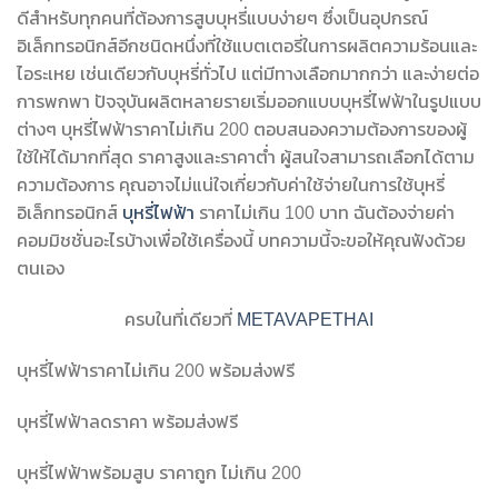
ดีสำหรับทุกคนที่ต้องการสูบบุหรี่แบบง่ายๆ ซึ่งเป็นอุปกรณ์
อิเล็กทรอนิกส์อีกชนิดหนึ่งที่ใช้แบตเตอรี่ในการผลิตความร้อนและ
ไอระเหย เช่นเดียวกับบุหรี่ทั่วไป แต่มีทางเลือกมากกว่า และง่ายต่อ
การพกพา ปัจจุบันผลิตหลายรายเริ่มออกแบบบุหรี่ไฟฟ้าในรูปแบบ
ต่างๆ บุหรี่ไฟฟ้าราคาไม่เกิน 200 ตอบสนองความต้องการของผู้
ใช้ให้ได้มากที่สุด ราคาสูงและราคาต่ำ ผู้สนใจสามารถเลือกได้ตาม
ความต้องการ คุณอาจไม่แน่ใจเกี่ยวกับค่าใช้จ่ายในการใช้บุหรี่
อิเล็กทรอนิกส์
บุหรี่ไฟฟ้า
ราคาไม่เกิน 100 บาท ฉันต้องจ่ายค่า
คอมมิชชั่นอะไรบ้างเพื่อใช้เครื่องนี้ บทความนี้จะขอให้คุณฟังด้วย
ตนเอง
ครบในที่เดียวที่
METAVAPETHAI
บุหรี่ไฟฟ้าราคาไม่เกิน 200 พร้อมส่งฟรี
บุหรี่ไฟฟ้าลดราคา พร้อมส่งฟรี
บุหรี่ไฟฟ้าพร้อมสูบ ราคาถูก ไม่เกิน 200