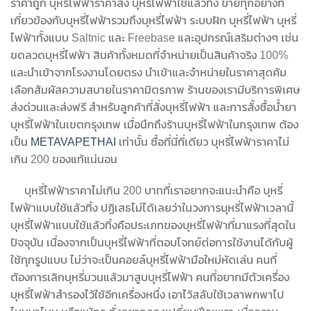
ราคาถูก บุหรี่ไฟฟ้าราคาส่ง บุหรี่ไฟฟ้าใช้แล้วทิ้ง ขายทุกอย่างที่
เกี่ยวข้องกับบุหรี่ไฟฟ้ารวมถึงบุหรี่ไฟฟ้า ระบบฝัก บุหรี่ไฟฟ้า บุหรี่
ไฟฟ้าทั้งแบบ Saltnic และ Freebase และอุปกรณ์เสริมต่างๆ เช่น
ขดลวดบุหรี่ไฟฟ้า สินค้าทั้งหมดที่จำหน่ายเป็นสินค้าจริง 100%
และนำเข้าจากโรงงานโดยตรง นำเข้าและจำหน่ายในราคาสุดค้ม
เลือกสัมผัสความสบายในราคามิตรภาพ ร้านของเรามีบริการพิเศษ
ส่งด่วนและส่งฟรี สำหรับลูกค้าที่สั่งบุหรี่ไฟฟ้า และการสั้งซื้อน้ำยา
บุหรี่ไฟฟ้าในเขตกรุงเทพ เมื่อนึกถึงร้านบุหรี่ไฟฟ้าในกรุงเทพ ต้อง
เป็น
METAVAPETHAI
เท่านั้น ซื้อที่นี่ที่เดียว บุหรี่ไฟฟ้าราคาไม่
เกิน 200 ของแท้แน่นอน
บุหรี่ไฟฟ้าราคาไม่เกิน 200 บาทที่เราอยากจะแนะนำคือ บุหรี่
ไฟฟ้าแบบใช้แล้วทิ้ง ปฏิเสธไม่ได้เลยว่าในวงการบุหรี่ไฟฟ้าเวลานี้
บุหรี่ไฟฟ้าแบบใช้แล้วทิ้งคือประเภทของบุหรี่ไฟฟ้าที่มาแรงที่สุดใน
ปัจจุบัน เนื่องจากเป็นบุหรี่ไฟฟ้าที่ตอบโจทย์ต่อการใช้งานได้กับผู้
ใช้ทุกรูปแบบ ไม่ว่าจะเป็นคอยล์บุหรี่ไฟฟ้ามือใหม่หัดเล่น คนที่
ต้องการเลิกบุหรี่มวนแล้วมาสูบบุหรี่ไฟฟ้า คนที่อยากมีตัวเครื่อง
บุหรี่ไฟฟ้าสำรองไว้ใช้อีกเครื่องหนึ่ง เอาไว้สลับใช้เวลาพกพาไป