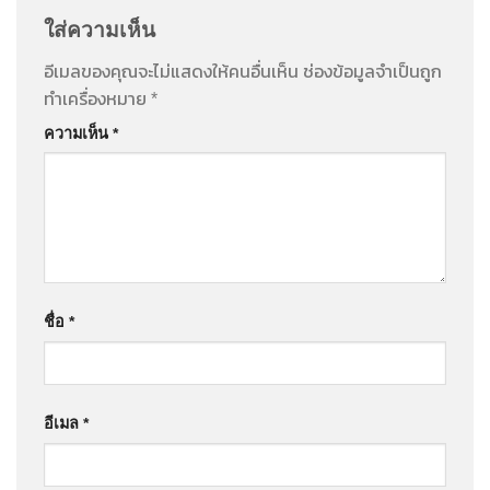
ใส่ความเห็น
อีเมลของคุณจะไม่แสดงให้คนอื่นเห็น
ช่องข้อมูลจำเป็นถูก
ทำเครื่องหมาย
*
ความเห็น
*
ชื่อ
*
อีเมล
*