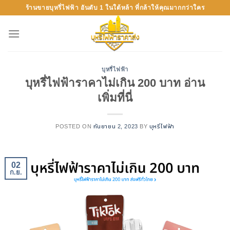
Skip
ร้านขายบุหรี่ไฟฟ้า อันดับ 1 ในใต้หล้า ที่กล้าให้คุณมากกว่าใคร
to
content
บุหรี่ไฟฟ้า
บุหรี่ไฟฟ้าราคาไม่เกิน 200 บาท อ่าน
เพิ่มที่นี่
POSTED ON
กันยายน 2, 2023
BY
บุหรี่ไฟฟ้า
02
ก.ย.