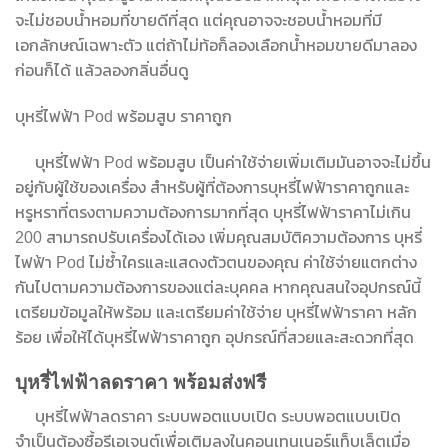
จะไม่ชอบน้ำหอมที่ขายดีที่สุด แต่คุณอาจจะชอบน้ำหอมที่มี
เอกลักษณ์เฉพาะตัว แต่ถ้าไม่ท้อก็ลองเลือกน้ำหอมขายดีมาลอง
ก่อนก็ได้ แล้วลองกลิ่นอื่นดู
บุหรี่ไฟฟ้า Pod พร้อมสูบ ราคาถูก
บุหรี่ไฟฟ้า Pod พร้อมสูบ เป็นค่าใช้จ่ายเพิ่มเติมมันอาจจะไม่ขึ้น
อยู่กับผู้ใช้ของเครื่อง สำหรับผู้ที่ต้องการบุหรี่ไฟฟ้าราคาถูกและ
หรูหราที่ตรงตามความต้องการมากที่สุด บุหรี่ไฟฟ้าราคาไม่เกิน
200 สามารถปรับเครื่องได้เอง เพิ่มคุณสมบัติความต้องการ บุหรี่
ไฟฟ้า Pod ไม่ซ้ำใครและแสดงตัวตนของคุณ ค่าใช้จ่ายแตกต่าง
กันไปตามความต้องการของแต่ละบุคคล หากคุณสนใจอุปกรณ์นี้
เตรียมข้อมูลให้พร้อม และเตรียมค่าใช้จ่าย บุหรี่ไฟฟ้าราคา หลัก
ร้อย เพื่อให้ได้บุหรี่ไฟฟ้าราคาถูก อุปกรณ์ที่สวยและสะดวกที่สุด
บุหรี่ไฟฟ้าลดราคา พร้อมส่งฟรี
บุหรี่ไฟฟ้าลดราคา ระบบพอตแบบเปิด ระบบพอตแบบเปิด
จำเป็นต้องซื้อรีเอเจนต์เพื่อเติมลงในคอนเทนเนอร์แท็บเล็ตเมื่อ