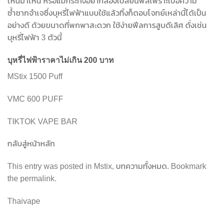
ไหนมาไหน หรือแม้กระทั่งอยากลองเปลี่ยนฟีลเพราะเบื่อความ
ซ้ำซากจำเจซึ่งบุหรี่ไฟฟ้าแบบใช้แล้วทิ้งก็ตอบโจทย์เหล่านี้ได้เป็น
อย่างดี ด้วยขนาดที่พกพาสะดวก ใช้ง่ายฟีลการสูบดีเลิศ ดั่งเช่น
บุหรี่ไฟฟ้า 3 ตัวนี้
บุหรี่ไฟฟ้าราคาไม่เกิน 200 บาท
MStix 1500 Puff
VMC 600 PUFF
TIKTOK VAPE BAR
กลับสู่หน้าหลัก
This entry was posted in Mstix, บทความทั้งหมด. Bookmark
the permalink.
Thaivape