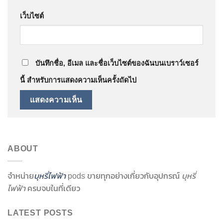
เว็บไซต์
บันทึกชื่อ, อีเมล และชื่อเว็บไซต์ของฉันบนเบราว์เซอร์
นี้ สำหรับการแสดงความเห็นครั้งถัดไป
ABOUT
จำหน่าย
บุหรี่ไฟฟ้า
pods ขายทุกอย่างเกี่ยวกับอุปกรณ์
บุหรี่
ไฟฟ้า
ครบจบในที่เดียว
LATEST POSTS