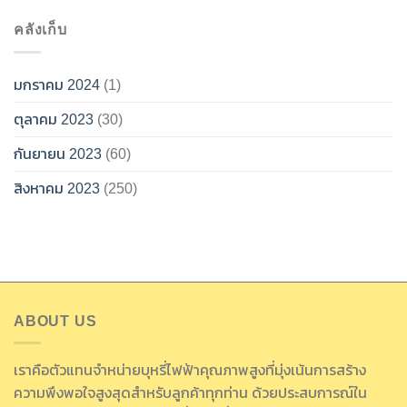
คลังเก็บ
มกราคม 2024
(1)
ตุลาคม 2023
(30)
กันยายน 2023
(60)
สิงหาคม 2023
(250)
ABOUT US
เราคือตัวแทนจำหน่ายบุหรี่ไฟฟ้าคุณภาพสูงที่มุ่งเน้นการสร้าง
ความพึงพอใจสูงสุดสำหรับลูกค้าทุกท่าน ด้วยประสบการณ์ใน