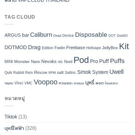
พลาด VAPECLUB THAILAND
TAG CLOUD
Disposable
Caliburn
bar
ARGUS
Device
Dead
DOT
DotAIO
Kit
Drag
DOTMOD
Freebase
JellyBox
Feelin
Edition
Hellvape
Pod
Puffs
Puff
Pro
Monster
Nevoks
MINI
Nano
nic
Nord
Uwell
Smok
System
Rincoe
salt
Quik
Rabbit
Relx
Saltnic
RPM
Voopoo
บุหรี่
Vinci
พอต
VMC
ควนเยอะ
Vaptio
คารเบน
ใชแลวทง
หมวดหมู่
Tiktok
(13)
บุหรี่ไฟฟ้า
(328)