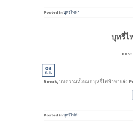
Posted in
บุหรี่ไฟฟ้า
บุหรี่ไ
POST
03
ก.ย.
Smok, บทความทั้งหมด บุหรี่ไฟฟ้าขายส่ง
Posted in
บุหรี่ไฟฟ้า