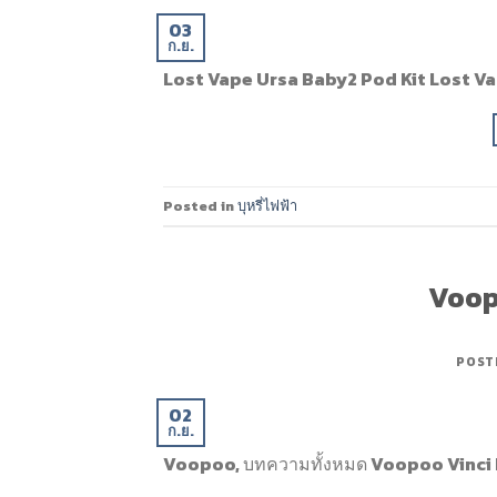
03
ก.ย.
Lost Vape Ursa Baby2 Pod Kit Lost Va
Posted in
บุหรี่ไฟฟ้า
Voopo
POST
02
ก.ย.
Voopoo, บทความทั้งหมด Voopoo Vinci 