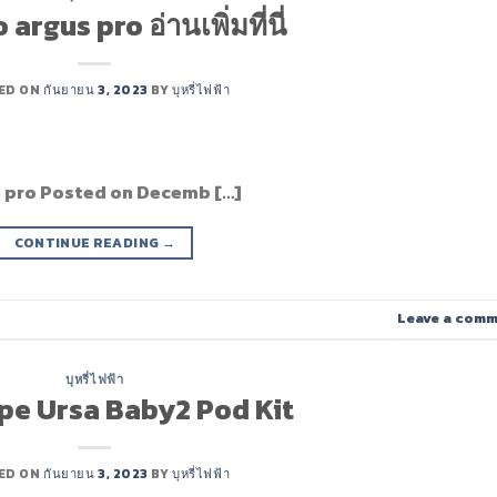
rgus pro อ่านเพิ่มที่นี่
ED ON
กันยายน 3, 2023
BY
บุหรี่ไฟฟ้า
 pro Posted on Decemb […]
CONTINUE READING
→
Leave a com
บุหรี่ไฟฟ้า
pe Ursa Baby2 Pod Kit
ED ON
กันยายน 3, 2023
BY
บุหรี่ไฟฟ้า