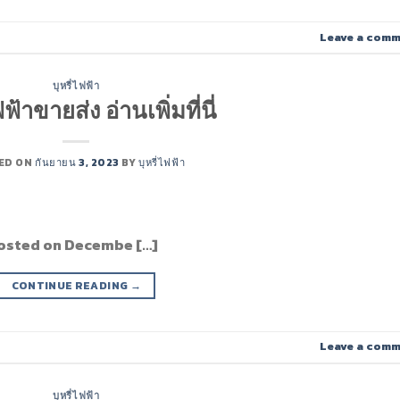
Leave a com
บุหรี่ไฟฟ้า
ฟฟ้าขายส่ง อ่านเพิ่มที่นี่
ED ON
กันยายน 3, 2023
BY
บุหรี่ไฟฟ้า
 Posted on Decembe […]
CONTINUE READING
→
Leave a com
บุหรี่ไฟฟ้า