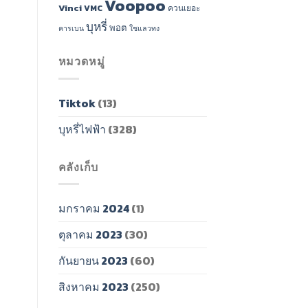
Voopoo
Vinci
VMC
ควนเยอะ
บุหรี่
พอต
คารเบน
ใชแลวทง
หมวดหมู่
Tiktok
(13)
บุหรี่ไฟฟ้า
(328)
คลังเก็บ
มกราคม 2024
(1)
ตุลาคม 2023
(30)
กันยายน 2023
(60)
สิงหาคม 2023
(250)