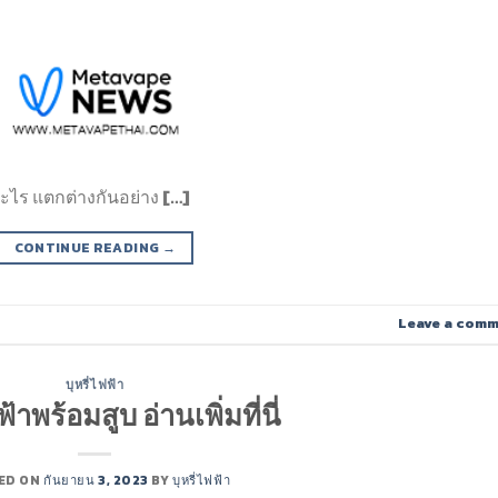
ไร แตกต่างกันอย่าง […]
CONTINUE READING
→
Leave a com
บุหรี่ไฟฟ้า
ฟ้าพร้อมสูบ อ่านเพิ่มที่นี่
ED ON
กันยายน 3, 2023
BY
บุหรี่ไฟฟ้า